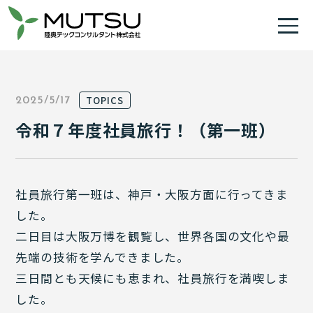
TOPICS
2025/5/17
令和７年度社員旅行！（第一班）
社員旅行第一班は、神戸・大阪方面に行ってきま
した。
二日目は大阪万博を観覧し、世界各国の文化や最
先端の技術を学んできました。
三日間とも天候にも恵まれ、社員旅行を満喫しま
した。