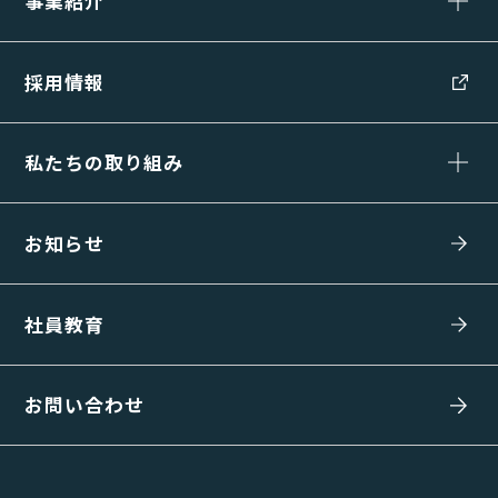
事業紹介
採用情報
私たちの取り組み
お知らせ
社員教育
お問い合わせ