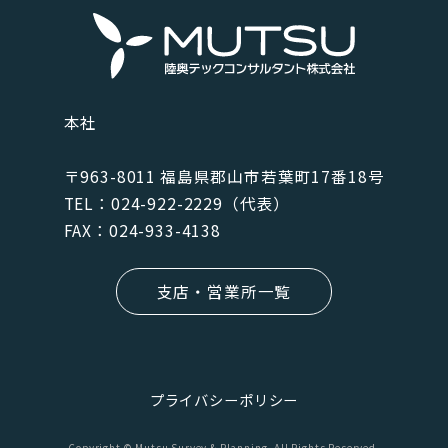
本社
〒963-8011 福島県郡⼭市若葉町17番18号
TEL：024-922-2229（代表）
FAX：024-933-4138
支店・営業所一覧
プライバシーポリシー
Copyright © Mutsu Survey & Planning. All Rights Reserved.