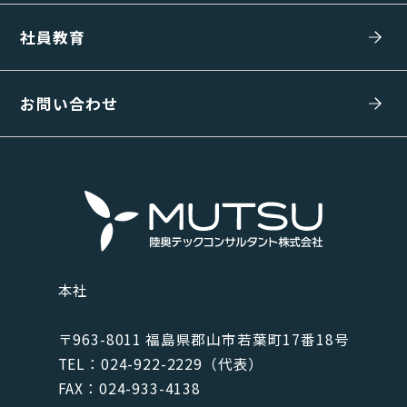
社員教育
お問い合わせ
本社
〒963-8011 福島県郡⼭市若葉町17番18号
TEL：024-922-2229（代表）
FAX：024-933-4138