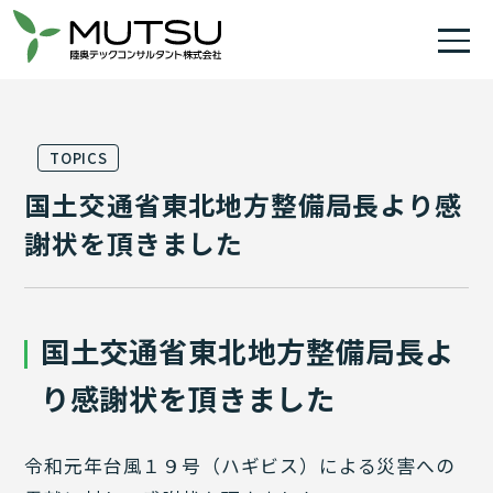
TOPICS
国土交通省東北地方整備局長より感
謝状を頂きました
国土交通省東北地方整備局長よ
り感謝状を頂きました
令和元年台風１９号（ハギビス）による災害への