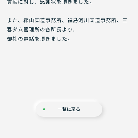
貢献に対し、感謝状を頂きました。
また、郡山国道事務所、福島河川国道事務所、三
春ダム管理所の各所長より、
御礼の電話を頂きました。
一覧に戻る