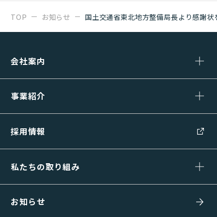
TOP
お知らせ
国土交通省東北地方整備局長より感謝状
会社案内
事業紹介
採用情報
私たちの取り組み
お知らせ