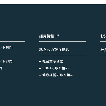
採用情報
お
ント部門
私たちの取り組み
社
ント部門
社会貢献活動
門
SDGsの取り組み
健康経営の取り組み