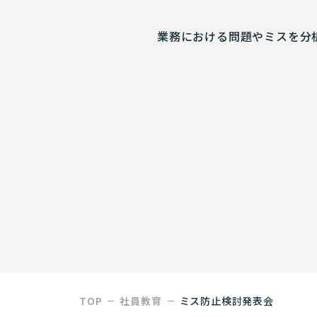
業務における問題やミスを分
TOP
社員教育
ミス防止検討発表会