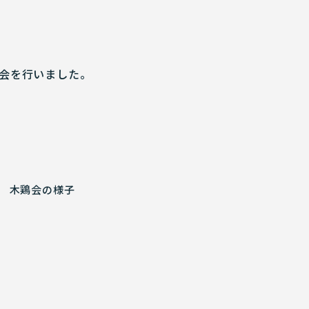
会を行いました。
木鶏会の様子