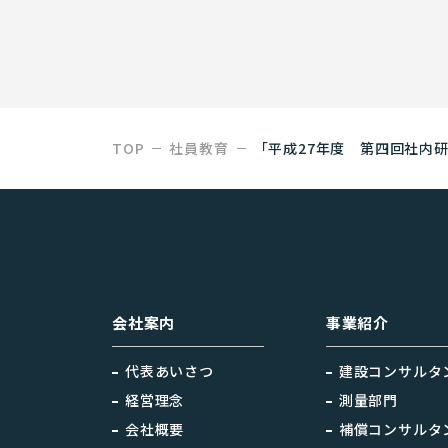
TOP
社員教育
「平成27年度 第四回社内
会社案内
事業紹介
代表あいさつ
建設コンサルタ
経営理念
測量部門
会社概要
補償コンサルタ