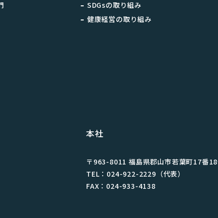
門
SDGsの取り組み
健康経営の取り組み
本社
〒963-8011 福島県郡⼭市若葉町17番1
TEL：024-922-2229（代表）
FAX：024-933-4138