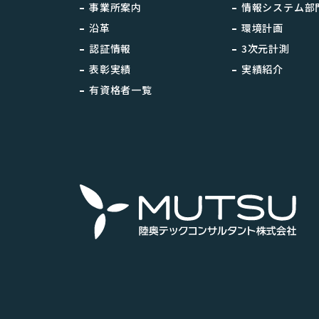
事業所案内
情報システム部
沿革
環境計画
認証情報
3次元計測
表彰実績
実績紹介
有資格者一覧