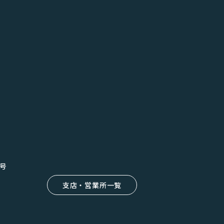
8号
支店・営業所一覧