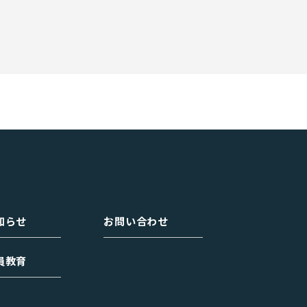
知らせ
お問い合わせ
員教育