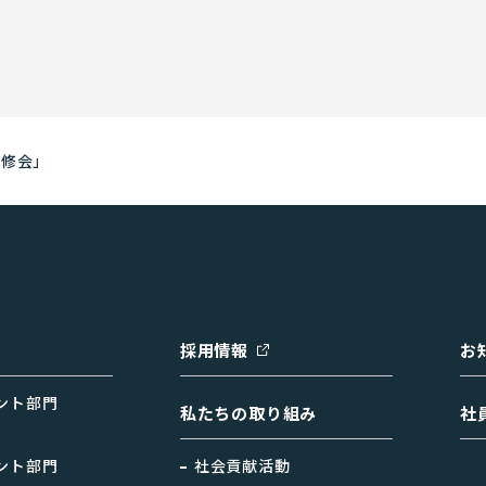
研修会」
採用情報
お
ント部門
私たちの取り組み
社
ント部門
社会貢献活動