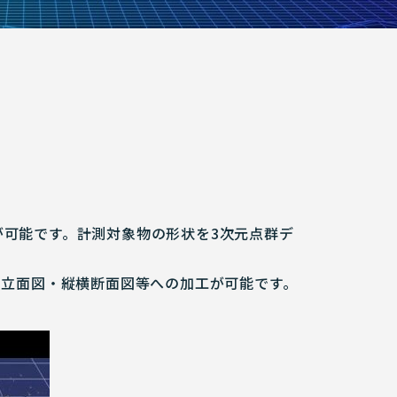
可能です。計測対象物の形状を3次元点群デ
・立面図・縦横断面図等への加工が可能です。