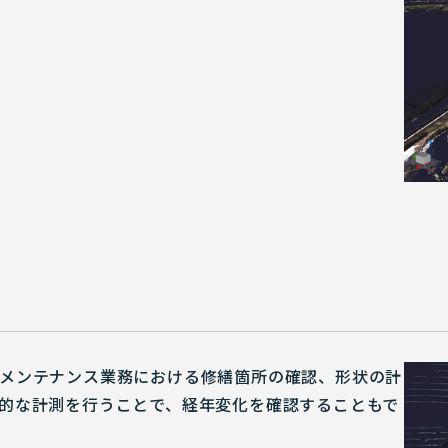
メンテナンス業務における修繕箇所の確認、形状の計
的な計測を行うことで、経年変化を確認することもで