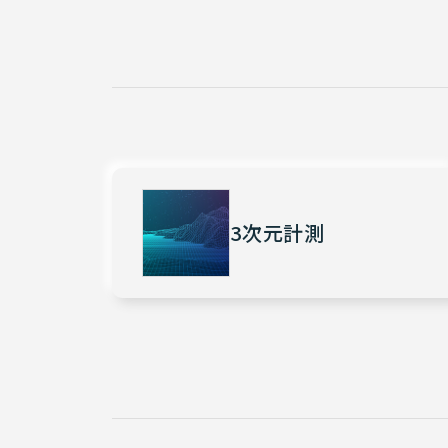
3次元計測