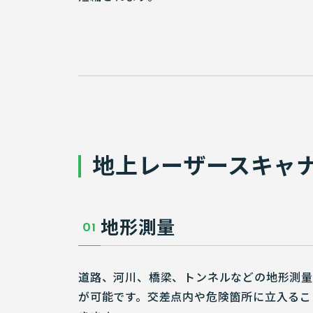
地上レーザースキャ
地形測量
01
道路、河川、橋梁、トンネルなどの地形測量
が可能です。交差点内や危険箇所に立入るこ