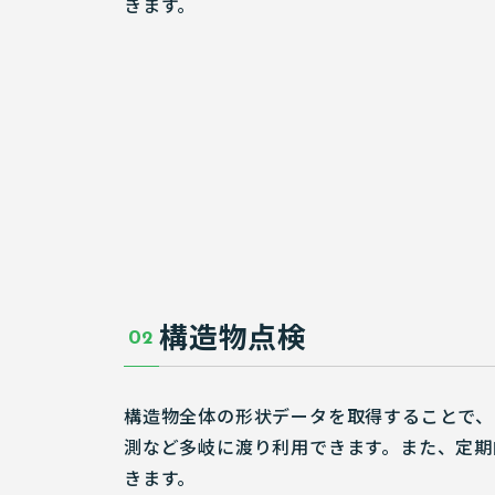
きます。
構造物点検
02
構造物全体の形状データを取得することで、
測など多岐に渡り利用できます。また、定期
きます。