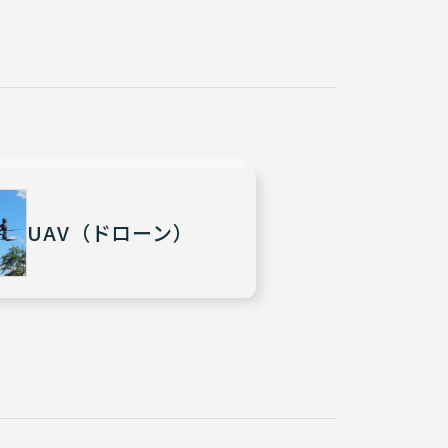
UAV（ドローン）