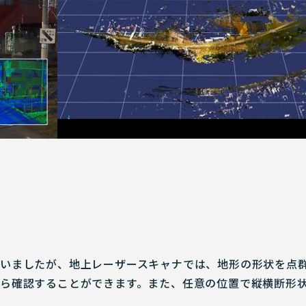
いましたが、地上レーザースキャナでは、地形の形状を点
ら確認することができます。また、任意の位置で縦横断形