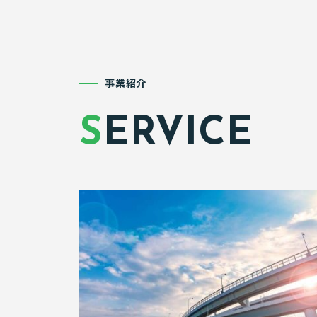
事業紹介
S
ERVICE