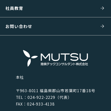
社員教育
お問い合わせ
本社
〒963-8011 福島県郡⼭市若葉町17番18号
TEL：024-922-2229（代表）
FAX：024-933-4138