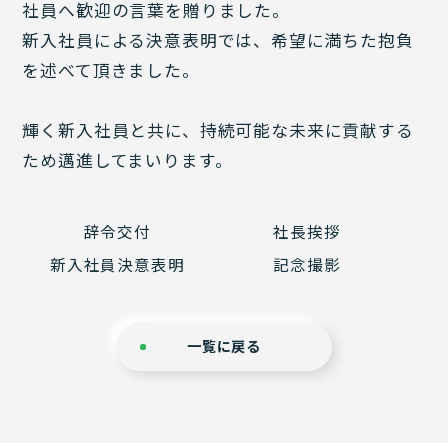
社員へ歓迎の言葉を贈りました。
新入社員による決意表明では、希望に満ちた抱負
を述べて頂きました。
輝く新入社員と共に、持続可能な未来に貢献する
ため邁進してまいります。
辞令交付
社長挨拶
新入社員決意表明
記念撮影
一覧に戻る