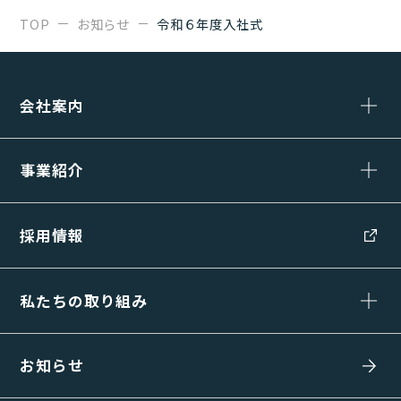
TOP
お知らせ
令和６年度入社式
会社案内
事業紹介
採用情報
私たちの取り組み
お知らせ