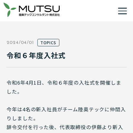
TOPICS
2024/04/01
令和６年度入社式
令和6年4月1日、令和６年度の入社式を開催しま
した。
今年は4名の新入社員がチーム陸奥テックに仲間入
りしました。
辞令交付を行った後、代表取締役の伊藤より新入