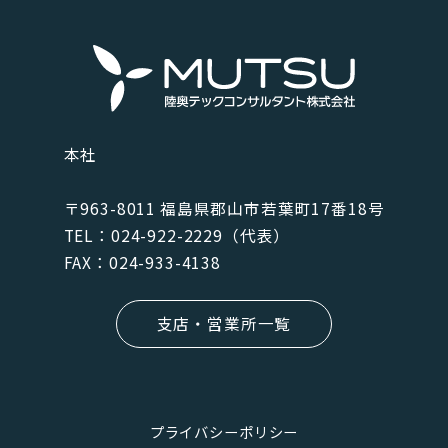
本社
〒963-8011 福島県郡⼭市若葉町17番18号
TEL：024-922-2229（代表）
FAX：024-933-4138
支店・営業所一覧
プライバシーポリシー