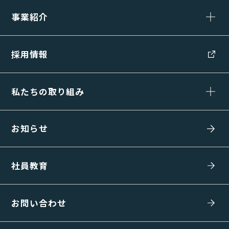
事業紹介
採用情報
私たちの取り組み
お知らせ
社員教育
お問い合わせ