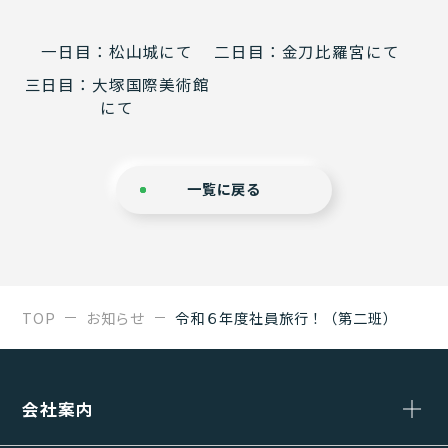
一日目：松山城にて
二日目：金刀比羅宮にて
三日目：大塚国際美術館
にて
一覧に戻る
TOP
お知らせ
令和６年度社員旅行！（第二班）
会社案内