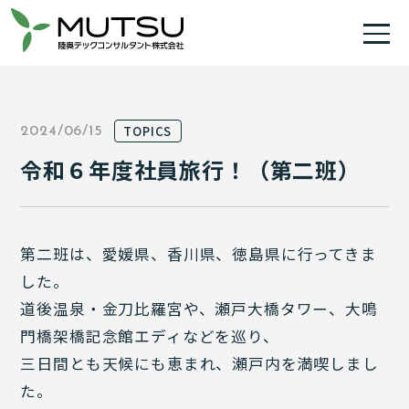
TOPICS
2024/06/15
令和６年度社員旅行！（第二班）
第二班は、愛媛県、香川県、徳島県に行ってきま
した。
道後温泉・金刀比羅宮や、瀬戸大橋タワー、大鳴
門橋架橋記念館エディなどを巡り、
三日間とも天候にも恵まれ、瀬戸内を満喫しまし
た。