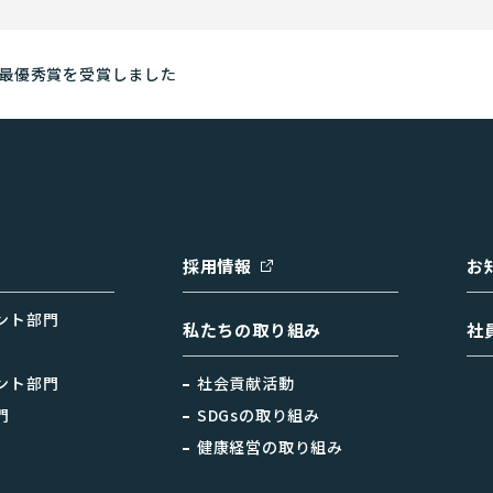
最優秀賞を受賞しました
採用情報
お
ント部門
私たちの取り組み
社
ント部門
社会貢献活動
門
SDGsの取り組み
健康経営の取り組み