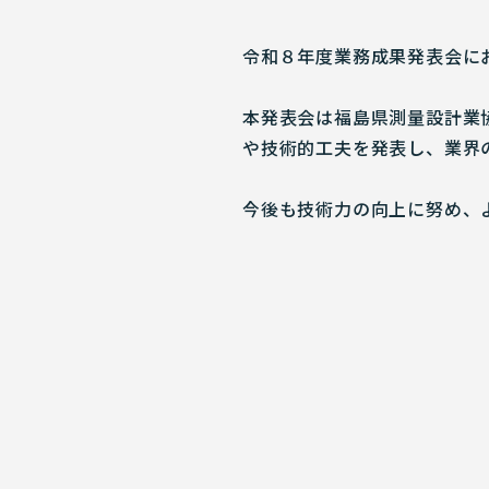
令和８年度業務成果発表会に
本発表会は福島県測量設計業
や技術的工夫を発表し、業界
今後も技術力の向上に努め、