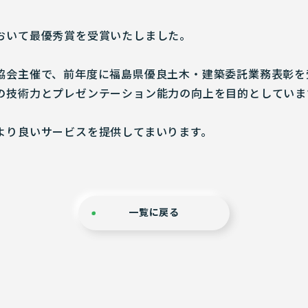
おいて最優秀賞を受賞いたしました。
協会主催で、前年度に福島県優良土木・建築委託業務表彰を
の技術力とプレゼンテーション能力の向上を目的としていま
より良いサービスを提供してまいります。
一覧に戻る