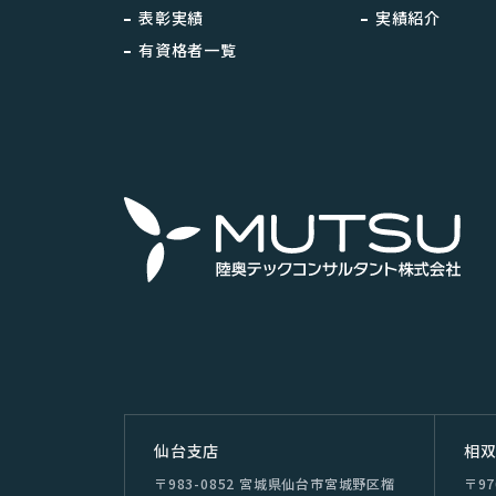
表彰実績
実績紹介
有資格者一覧
仙台⽀店
相
〒983-0852 宮城県仙台市宮城野区榴
〒9