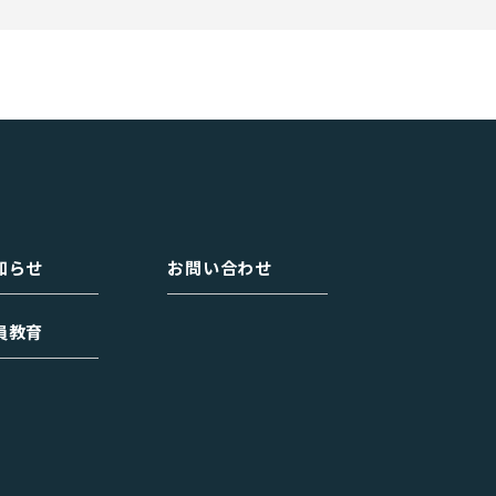
知らせ
お問い合わせ
員教育