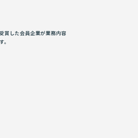
受賞した会員企業が業務内容
す。