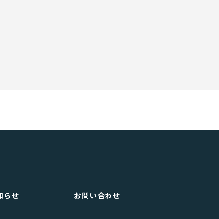
知らせ
お問い合わせ