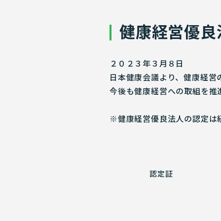
健康経営優良
２０２３年３月８日
日本健康会議より、健康経営
今後も健康経営への取組を推
※健康経営優良法人の認定は
認定証