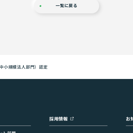
一覧に戻る
中小規模法人部門）認定
採用情報
お