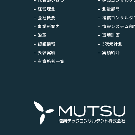
代表あいさつ
建設コンサルタ
経営理念
測量部門
会社概要
補償コンサルタ
事業所案内
情報システム部
沿革
環境計画
認証情報
3次元計測
表彰実績
実績紹介
有資格者一覧