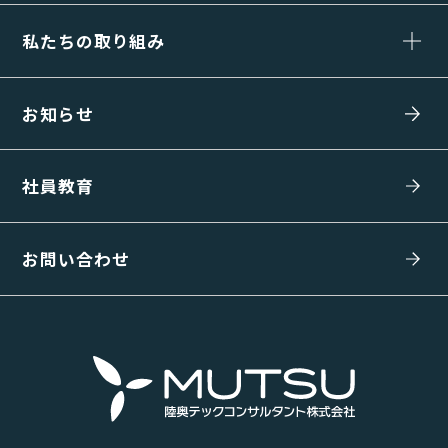
私たちの取り組み
お知らせ
社員教育
お問い合わせ