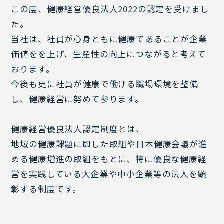
この度、健康経営優良法人2022の認定を受けまし
た。
当社は、社員が心身ともに健康であることが企業
価値をを上げ、生産性の向上につながると考えて
おります。
今後も更に社員が健康で働ける職場環境を整備
し、健康経営に努めて参ります。
健康経営優良法人認定制度とは、
地域の健康課題に即した取組や日本健康会議が進
める健康増進の取組をもとに、特に優良な健康経
営を実践している大企業や中小企業等の法人を顕
彰する制度です。