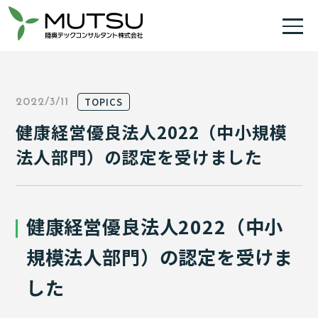
TOPICS
2022/3/11
健康経営優良法人2022（中小規模
法人部門）の認定を受けました
健康経営優良法人2022（中小
規模法人部門）の認定を受けま
した