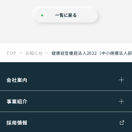
一覧に戻る
TOP
お知らせ
健康経営優良法人2022（中小規模法人
会社案内
事業紹介
採用情報