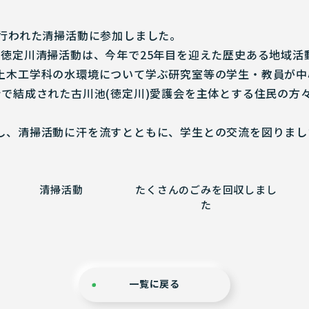
で行われた清掃活動に参加しました。
た徳定川清掃活動は、今年で25年目を迎えた歴史ある地域活
土木工学科の水環境について学ぶ研究室等の学生・教員が中
会で結成された古川池(徳定川)愛護会を主体とする住民の方
し、清掃活動に汗を流すとともに、学生との交流を図りまし
清掃活動
たくさんのごみを回収しまし
た
一覧に戻る