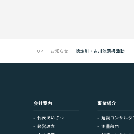
TOP
お知らせ
徳定川・古川池清掃活動
会社案内
事業紹介
代表あいさつ
建設コンサルタ
経営理念
測量部門