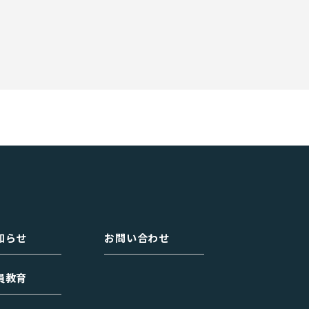
知らせ
お問い合わせ
員教育