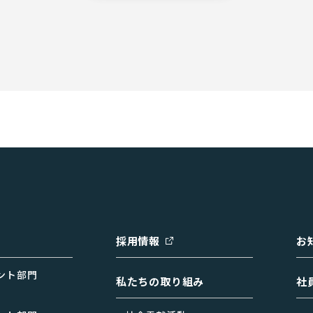
採用情報
お
ント部門
私たちの取り組み
社