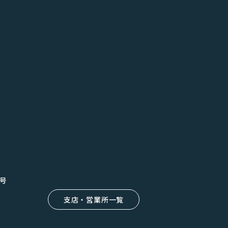
8号
支店・営業所一覧