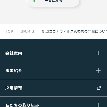
一覧に戻る
TOP
お知らせ
新型コロナウィルス感染者の発生につい
会社案内
事業紹介
採用情報
私たちの取り組み