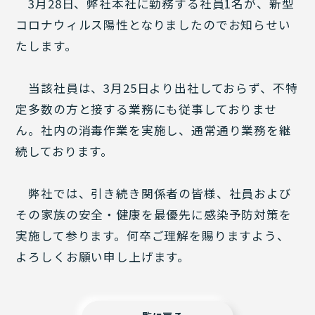
3月28日、弊社本社に勤務する社員1名が、新型
コロナウィルス陽性となりましたのでお知らせい
たします。
当該社員は、3月25日より出社しておらず、不特
定多数の方と接する業務にも従事しておりませ
ん。社内の消毒作業を実施し、通常通り業務を継
続しております。
弊社では、引き続き関係者の皆様、社員および
その家族の安全・健康を最優先に感染予防対策を
実施して参ります。何卒ご理解を賜りますよう、
よろしくお願い申し上げます。