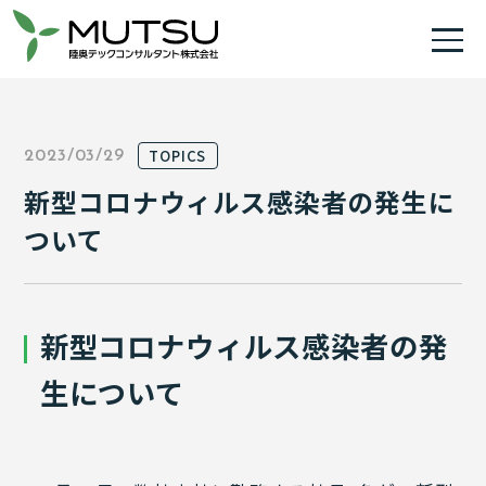
TOPICS
2023/03/29
新型コロナウィルス感染者の発生に
ついて
新型コロナウィルス感染者の発
生について