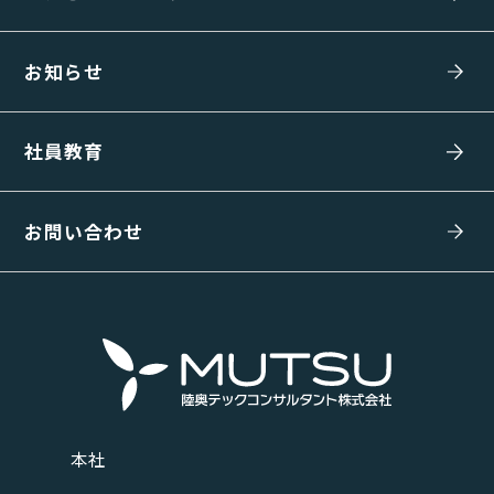
お知らせ
社員教育
お問い合わせ
本社