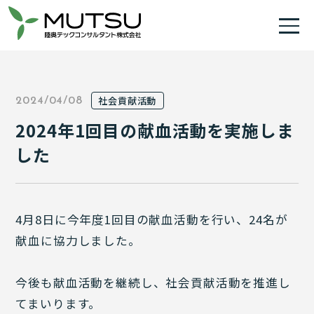
社会貢献活動
2024/04/08
2024年1回目の献血活動を実施しま
した
4月8日に今年度1回目の献血活動を行い、24名が
献血に協力しました。
今後も献血活動を継続し、社会貢献活動を推進し
てまいります。