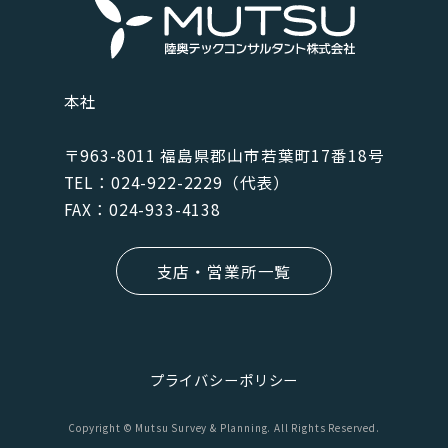
本社
〒963-8011 福島県郡⼭市若葉町17番18号
TEL：024-922-2229（代表）
FAX：024-933-4138
支店・営業所一覧
プライバシーポリシー
Copyright © Mutsu Survey & Planning. All Rights Reserved.