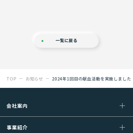
一覧に戻る
TOP
お知らせ
2024年1回目の献血活動を実施しました
会社案内
事業紹介