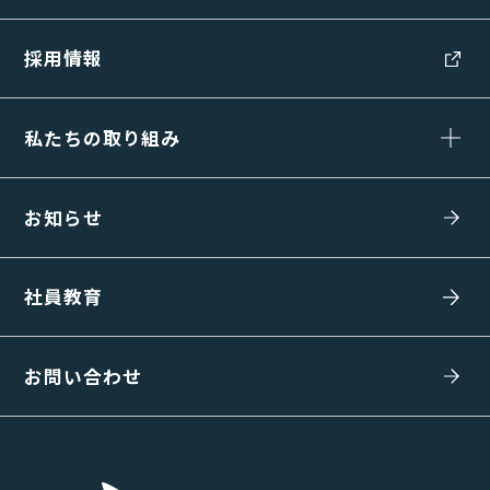
採用情報
私たちの取り組み
お知らせ
社員教育
お問い合わせ