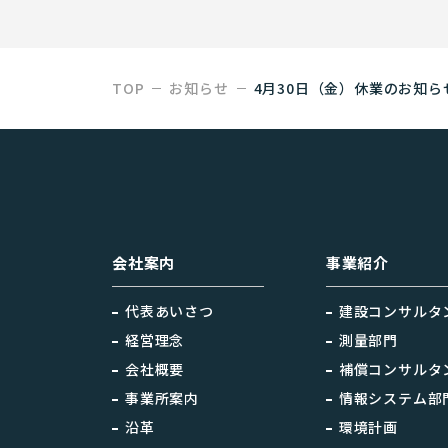
TOP
お知らせ
4月30日（金）休業のお知ら
会社案内
事業紹介
代表あいさつ
建設コンサルタ
経営理念
測量部門
会社概要
補償コンサルタ
事業所案内
情報システム部
沿革
環境計画