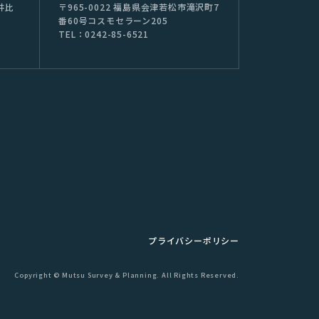
井⽐
〒965-0022 福島県会津若松市滝沢町7
番60号コスモセラーン205
TEL：0242-85-6521
プライバシーポリシー
Copyright © Mutsu Survey & Planning. All Rights Reserved.