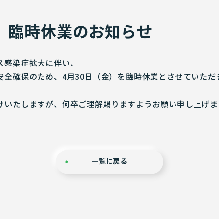
金）臨時休業のお知らせ
ス感染症拡大に伴い、
安全確保のため、4月30日（金）を臨時休業とさせていただ
けいたしますが、何卒ご理解賜りますようお願い申し上げま
一覧に戻る