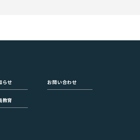
知らせ
お問い合わせ
員教育