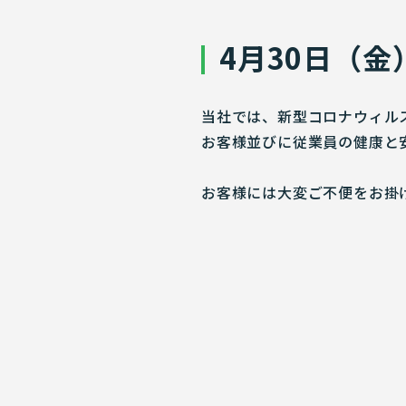
4月30日（
当社では、新型コロナウィル
お客様並びに従業員の健康と
お客様には大変ご不便をお掛