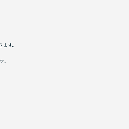
きます。
す。