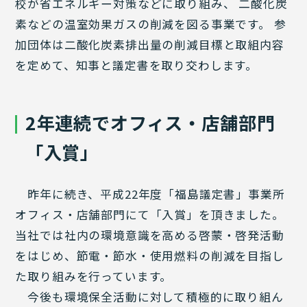
校が省エネルギー対策などに取り組み、 二酸化炭
素などの温室効果ガスの削減を図る事業です。 参
加団体は二酸化炭素排出量の削減目標と取組内容
を定めて、知事と議定書を取り交わします。
2年連続でオフィス・店舗部門
「入賞」
昨年に続き、平成22年度「福島議定書」事業所
オフィス・店舗部門にて「入賞」を頂きました。
当社では社内の環境意識を高める啓蒙・啓発活動
をはじめ、節電・節水・使用燃料の削減を目指し
た取り組みを行っています。
今後も環境保全活動に対して積極的に取り組ん