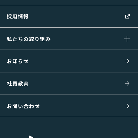
採用情報
私たちの取り組み
お知らせ
社員教育
お問い合わせ