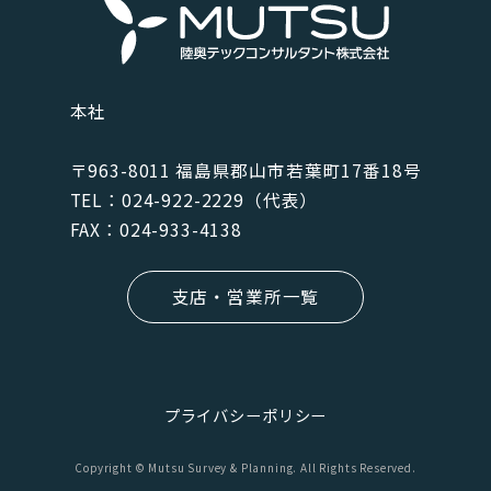
本社
〒963-8011 福島県郡⼭市若葉町17番18号
TEL：024-922-2229（代表）
FAX：024-933-4138
支店・営業所一覧
プライバシーポリシー
Copyright © Mutsu Survey & Planning. All Rights Reserved.