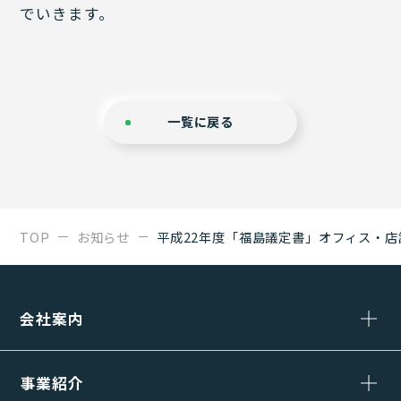
でいきます。
一覧に戻る
TOP
お知らせ
平成22年度「福島議定書」オフィス・
会社案内
事業紹介