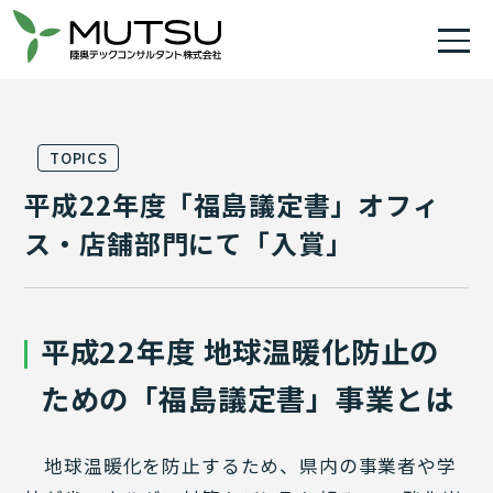
TOPICS
平成22年度「福島議定書」オフィ
ス・店舗部門にて「入賞」
平成22年度 地球温暖化防止の
ための「福島議定書」事業とは
地球温暖化を防止するため、県内の事業者や学