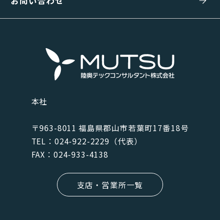
お問い合わせ
本社
〒963-8011 福島県郡⼭市若葉町17番18号
TEL：024-922-2229（代表）
FAX：024-933-4138
支店・営業所一覧