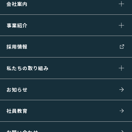
会社案内
事業紹介
採用情報
私たちの取り組み
お知らせ
社員教育