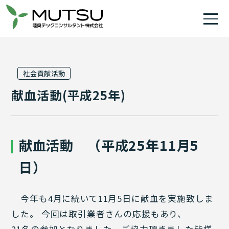
社会貢献活動
献血活動(平成25年)
献血活動 （平成25年11月5
日）
今年も4月に続いて11月5日に献血を実施致しま
した。 今回は取引業者さんの応援もあり、
21名の参加となりました。ご協力頂きました皆様