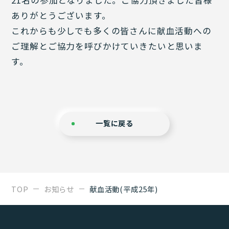
ありがとうございます。
これからも少しでも多くの皆さんに献血活動への
ご理解とご協力を呼びかけていきたいと思いま
す。
一覧に戻る
TOP
お知らせ
献血活動(平成25年)