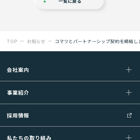
一覧に戻る
TOP
お知らせ
コマツとパートナーシップ契約を締結し
会社案内
事業紹介
採用情報
私たちの取り組み