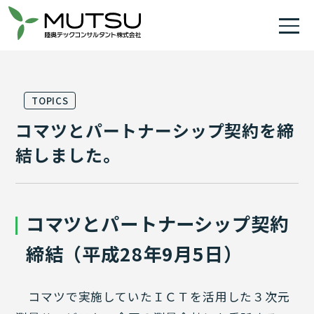
TOPICS
コマツとパートナーシップ契約を締
結しました。
コマツとパートナーシップ契約
締結（平成28年9月5日）
コマツで実施していたＩＣＴを活用した３次元