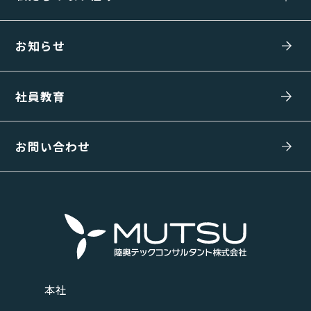
お知らせ
社員教育
お問い合わせ
本社