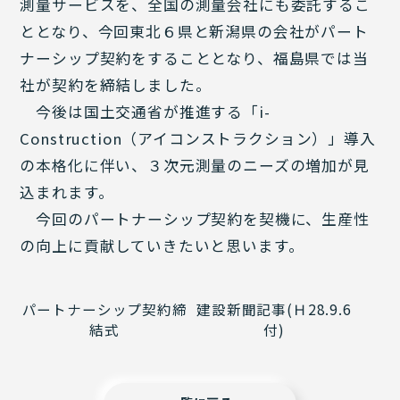
測量サービスを、全国の測量会社にも委託するこ
ととなり、今回東北６県と新潟県の会社がパート
ナーシップ契約をすることとなり、福島県では当
社が契約を締結しました。
今後は国土交通省が推進する「i-
Construction（アイコンストラクション）」導入
の本格化に伴い、３次元測量のニーズの増加が見
込まれます。
今回のパートナーシップ契約を契機に、生産性
の向上に貢献していきたいと思います。
パートナーシップ契約締
建設新聞記事(Ｈ28.9.6
結式
付)