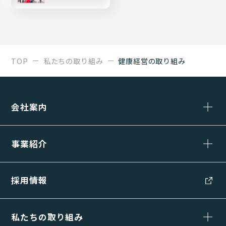
TOP
私たちの取り組み
健康経営の取り組み
会社案内
事業紹介
採用情報
私たちの取り組み