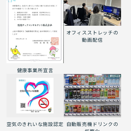
オフィスストレッチの
動画配信
健康事業所宣言
空気のきれいな施設認定
自動販売機ドリンクの