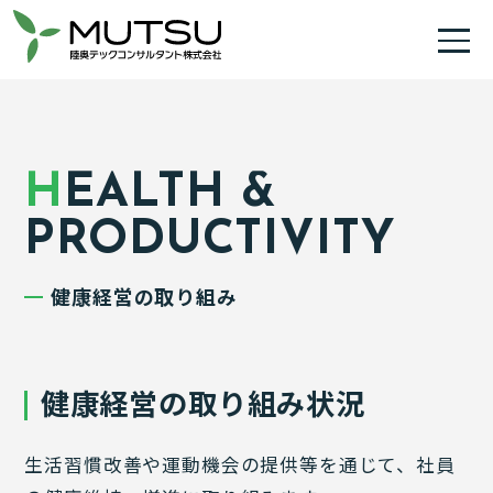
HEALTH &
PRODUCTIVITY
健康経営の取り組み
健康経営の取り組み状況
生活習慣改善や運動機会の提供等を通じて、社員