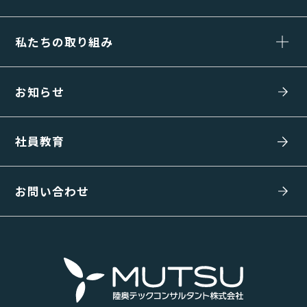
私たちの取り組み
お知らせ
社員教育
お問い合わせ