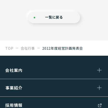
一覧に戻る
TOP
会社行事
2012年度経営計画発表会
会社案内
事業紹介
採用情報