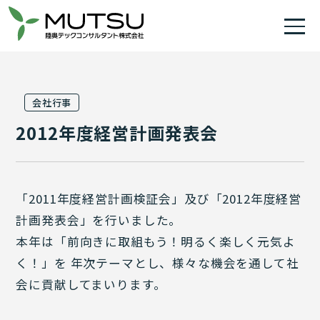
会社行事
2012年度経営計画発表会
「2011年度経営計画検証会」及び「2012年度経営
計画発表会」を行いました。
本年は「前向きに取組もう！明るく楽しく元気よ
く！」を 年次テーマとし、様々な機会を通して社
会に貢献してまいります。