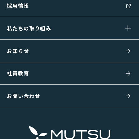
採用情報
私たちの取り組み
お知らせ
社員教育
お問い合わせ