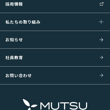
採用情報
私たちの取り組み
お知らせ
社員教育
お問い合わせ