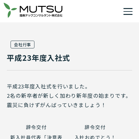
会社行事
平成23年度入社式
平成23年度入社式を行いました。
2名の新卒者が新しく加わり新年度の始まりです。
震災に負けずがんばっていきましょう！
辞令交付
辞令交付
新入社員代表「決意表
入社おめでとう！