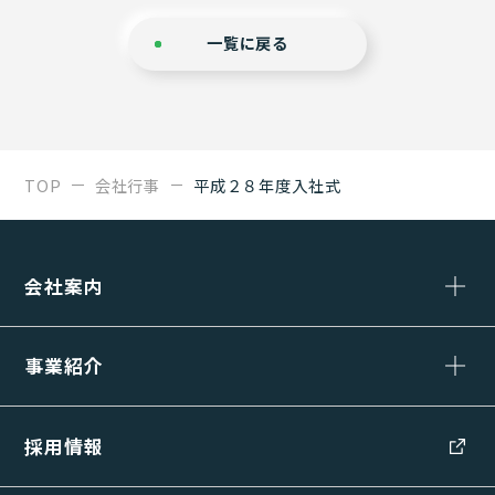
一覧に戻る
TOP
会社行事
平成２８年度入社式
会社案内
事業紹介
採用情報