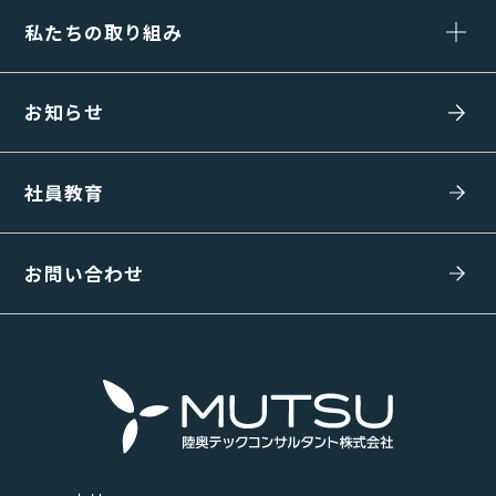
私たちの取り組み
お知らせ
社員教育
お問い合わせ