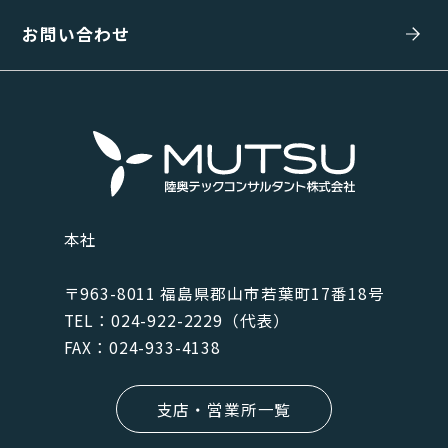
お問い合わせ
本社
〒963-8011 福島県郡⼭市若葉町17番18号
TEL：024-922-2229（代表）
FAX：024-933-4138
支店・営業所一覧