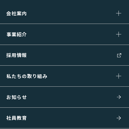
会社案内
事業紹介
採用情報
私たちの取り組み
お知らせ
社員教育