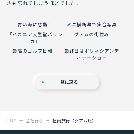
さも忘れてしまうほどでした。
青い海に感動！
ミニ横断幕で集合写真
「ハガニア大聖堂バリシ
グアムの街並み
カ」
最高のゴルフ日和！
最終日はポリネシアンデ
ィナーショー
一覧に戻る
TOP
会社行事
社員旅行（グアム班）