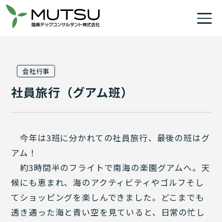
会社行事
社員旅行（グアム班）
今年は3班に分かれての社員旅行、最後の班はグ
アム！
約3時間半のフライトで南海の楽園グアムへ。天
候にも恵まれ、海のアクティビティやゴルフそし
てショッピングを楽しんできました。どこまでも
透き通った海と青い空を見ていると、日常の忙し