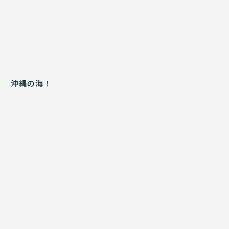
沖縄の海！