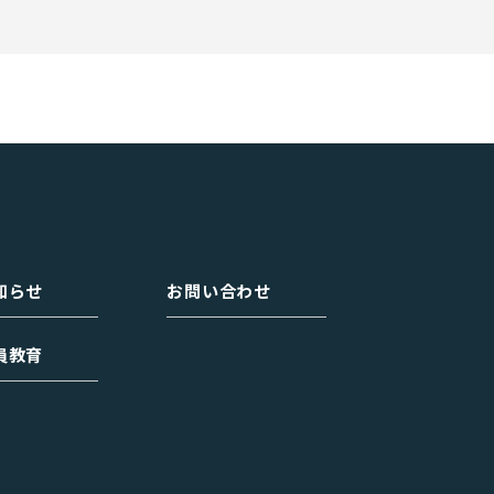
知らせ
お問い合わせ
員教育