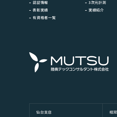
認証情報
3次元計測
表彰実績
実績紹介
有資格者一覧
仙台⽀店
相