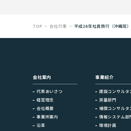
TOP
会社行事
平成26年社員旅行（沖縄班
会社案内
事業紹介
代表あいさつ
建設コンサルタ
経営理念
測量部門
会社概要
補償コンサルタ
事業所案内
情報システム部
沿革
環境計画