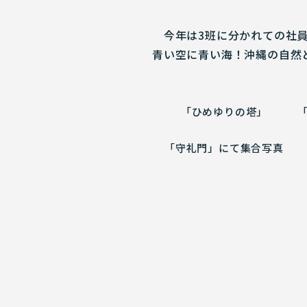
今年は3班に分かれての社員
青い空に青い海！沖縄の自然
「ひめゆりの塔」
「守礼門」にて集合写真