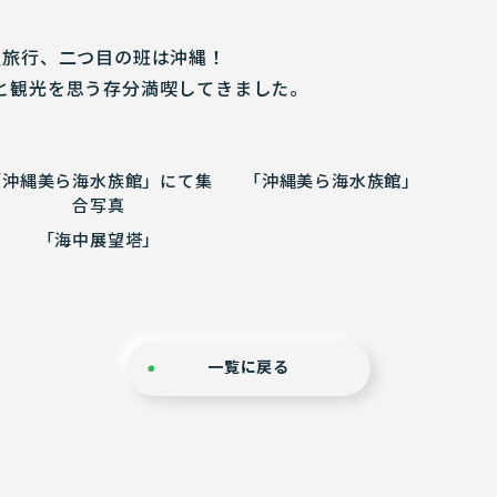
旅行、二つ目の班は沖縄！
と観光を思う存分満喫してきました。
「沖縄美ら海水族館」にて集
「沖縄美ら海水族館」
合写真
「海中展望塔」
一覧に戻る