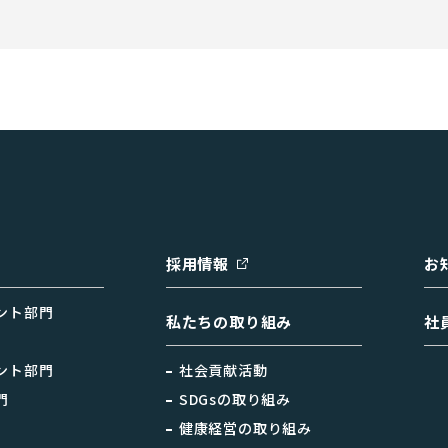
）
採用情報
お
ント部門
私たちの取り組み
社
ント部門
社会貢献活動
門
SDGsの取り組み
健康経営の取り組み