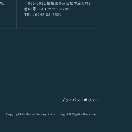
井⽐
〒965-0022 福島県会津若松市滝沢町7
番60号コスモセラーン205
TEL：0242-85-6521
プライバシーポリシー
Copyright © Mutsu Survey & Planning. All Rights Reserved.