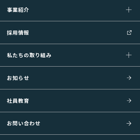
事業紹介
採用情報
私たちの取り組み
お知らせ
社員教育
お問い合わせ