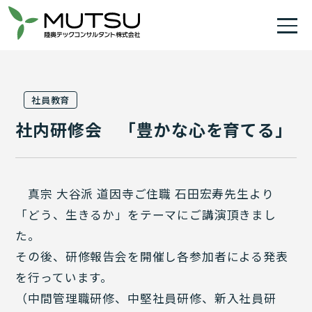
社員教育
社内研修会 「豊かな心を育てる」
真宗 大谷派 道因寺ご住職 石田宏寿先生より
「どう、生きるか」をテーマにご講演頂きまし
た。
その後、研修報告会を開催し各参加者による発表
を行っています。
（中間管理職研修、中堅社員研修、新入社員研