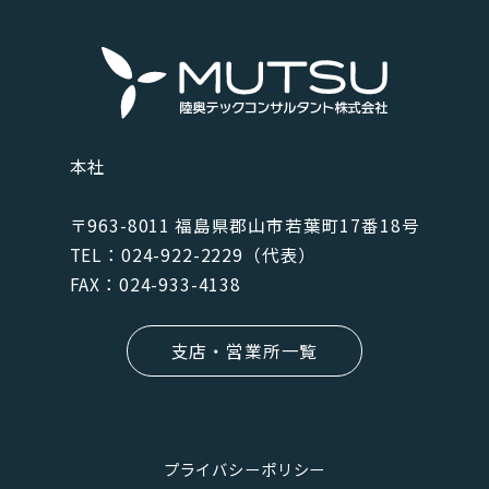
本社
〒963-8011 福島県郡⼭市若葉町17番18号
TEL：024-922-2229（代表）
FAX：024-933-4138
支店・営業所一覧
プライバシーポリシー