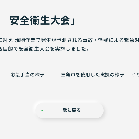
度 安全衛生大会」
迎え 現地作業で発生が予測される事故・怪我による緊急
る目的で安全衛生大会を実施しました。
応急手当の様子
三角巾を使用した実技の様子
ヒ
一覧に戻る