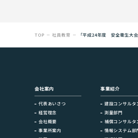
TOP
社員教育
「平成24年度 安全衛生大
会社案内
事業紹介
代表あいさつ
建設コンサルタ
経営理念
測量部門
会社概要
補償コンサルタ
事業所案内
情報システム部