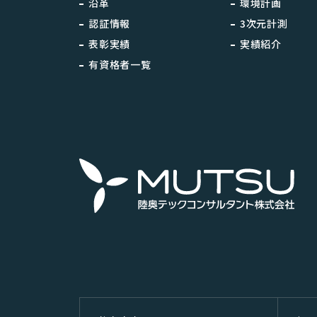
沿革
環境計画
認証情報
3次元計測
表彰実績
実績紹介
有資格者一覧