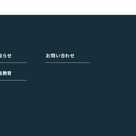
知らせ
お問い合わせ
員教育