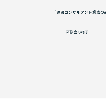
「建設コンサルタント業務の
研修会の様子