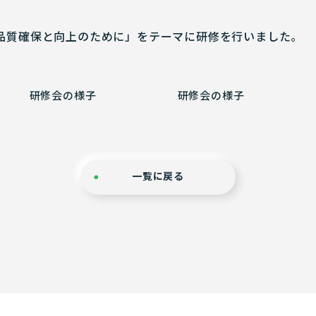
品質確保と向上のために」をテーマに研修を行いました。
研修会の様子
研修会の様子
一覧に戻る