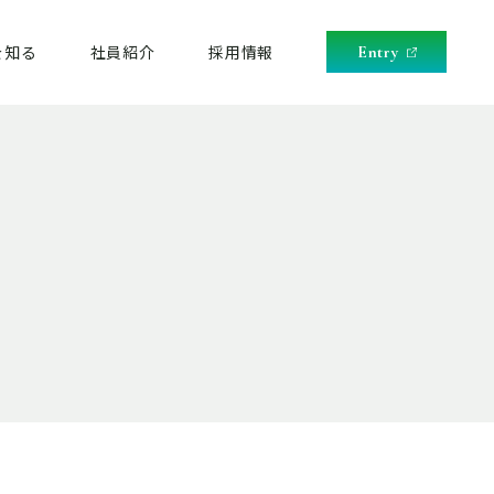
を知る
社員紹介
採用情報
Entry