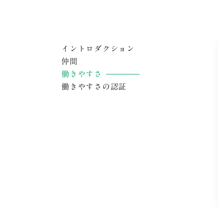
イントロダクション
仲間
働きやすさ
働きやすさの認証