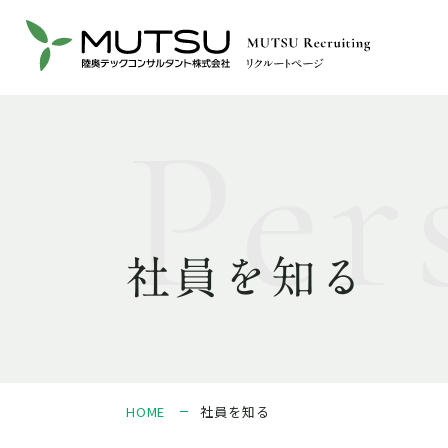
社員を知る
HOME
社員を知る