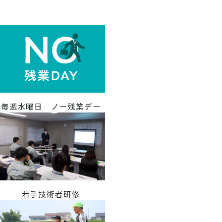
毎週水曜日 ノー残業デー
若手技術者研修