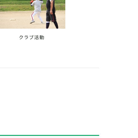
クラブ活動