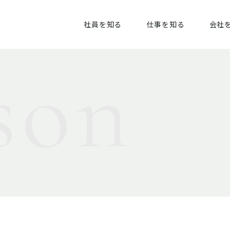
社員を知る
仕事を知る
会社