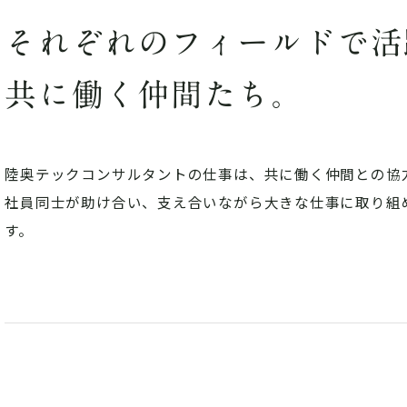
それぞれのフィールドで活
共に働く仲間たち。
陸奥テックコンサルタントの仕事は、共に働く仲間との協
社員同士が助け合い、支え合いながら大きな仕事に取り組
す。