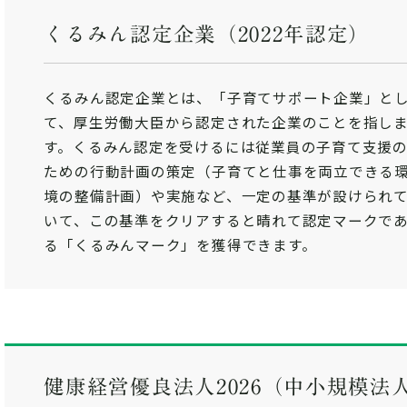
くるみん認定企業（2022年認定）
くるみん認定企業とは、「子育てサポート企業」と
て、厚生労働大臣から認定された企業のことを指し
す。くるみん認定を受けるには従業員の子育て支援
ための行動計画の策定（子育てと仕事を両立できる
境の整備計画）や実施など、一定の基準が設けられ
いて、この基準をクリアすると晴れて認定マークで
る「くるみんマーク」を獲得できます。
健康経営優良法人2026（中小規模法