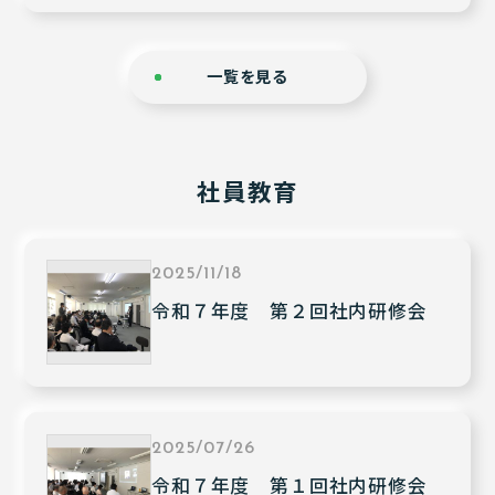
一覧を見る
社員教育
2025/11/18
令和７年度 第２回社内研修会
2025/07/26
令和７年度 第１回社内研修会