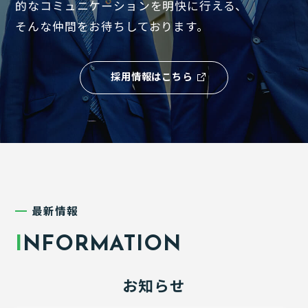
的なコミュニケーションを明快に行える、
そんな仲間をお待ちしております。
採用情報はこちら
最新情報
I
NFORMATION
お知らせ