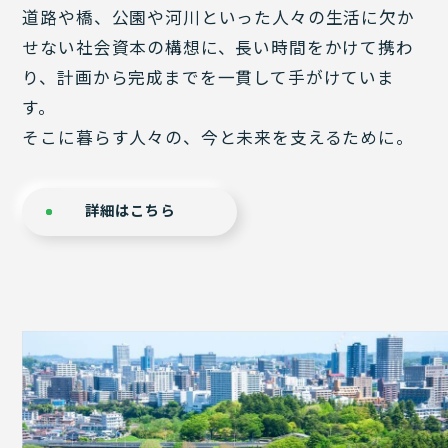
道路や橋、公園や河川といった人々の生活に欠か
せない社会資本の構想に、長い時間をかけて携わ
り、計画から完成までを一貫して手がけていま
す。
そこに暮らす人々の、今と未来を支えるために。
詳細はこちら