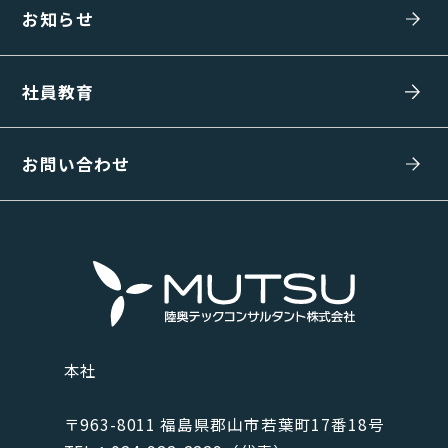
お知らせ
社員教育
お問い合わせ
本社
〒963-8011 福島県郡⼭市若葉町17番18号