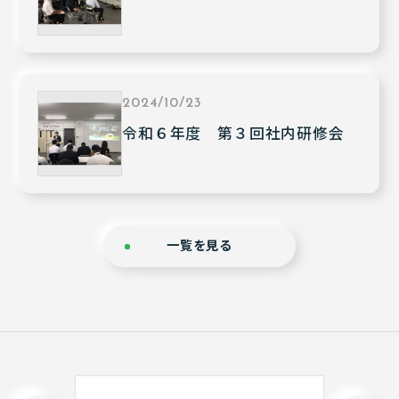
2024/10/23
令和６年度 第３回社内研修会
一覧を見る