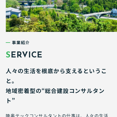
事業紹介
S
ERVICE
人々の生活を根底から支えるというこ
と。
地域密着型の“総合建設コンサルタン
ト”
陸奥テックコンサルタントの仕事は、人々の生活