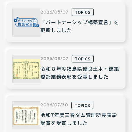
TOPICS
2026/08/07
「パートナーシップ構築宣言」を
更新しました
TOPICS
2026/08/07
令和８年度福島県優良土木・建築
委託業務表彰を受賞しました
TOPICS
2026/07/30
令和7年度三春ダム管理所長表彰
受賞を受賞しました