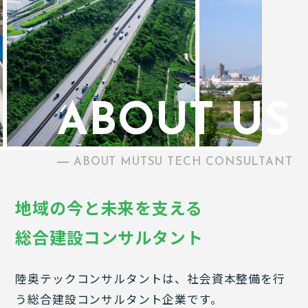
ABOUT MUTSU TECH CONSULTANT
地域の今と未来を支える
総合建設コンサルタント
陸奥テックコンサルタントは、社会資本整備を行
う総合建設コンサルタント企業です。