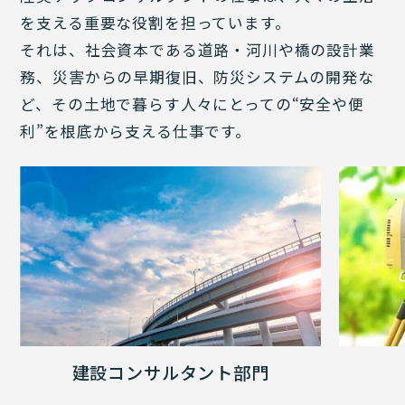
を支える重要な役割を担っています。
それは、社会資本である道路・河川や橋の設計業
務、災害からの早期復旧、防災システムの開発な
ど、その⼟地で暮らす人々にとっての“安全や便
利”を根底から支える仕事です。
建設コンサルタント部門