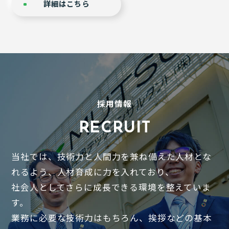
詳細はこちら
採用情報
R
ECRUIT
当社では、技術力と人間力を兼ね備えた人材とな
れるよう、人材育成に力を入れており、
社会人としてさらに成長できる環境を整えていま
す。
業務に必要な技術力はもちろん、挨拶などの基本