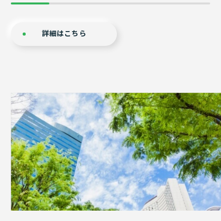
詳細はこちら