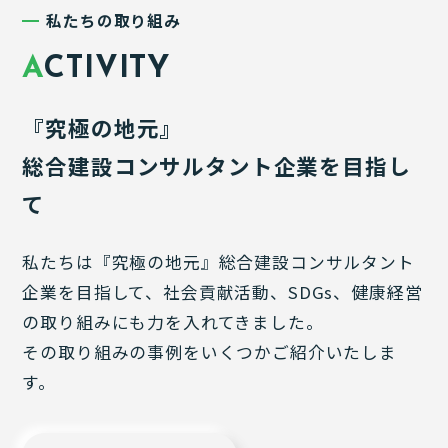
私たちの取り組み
A
CTIVITY
『究極の地元』
総合建設コンサルタント企業を⽬指し
て
私たちは『究極の地元』総合建設コンサルタント
企業を⽬指して、社会貢献活動、SDGs、健康経営
の取り組みにも⼒を⼊れてきました。
その取り組みの事例をいくつかご紹介いたしま
す。