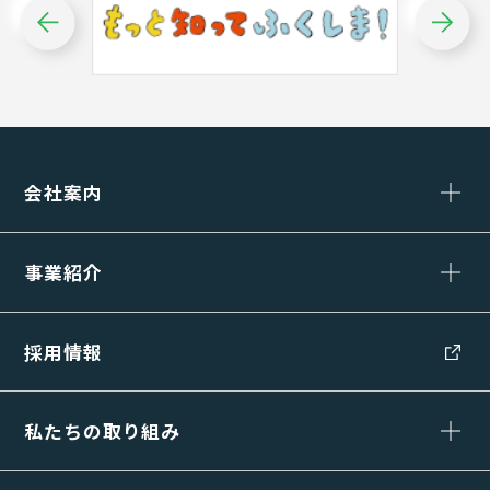
会社案内
事業紹介
採用情報
私たちの取り組み