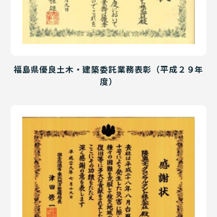
福島県優良土木・建築委託業務表彰（平成２９年
度）