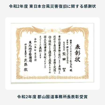
令和2年度 東日本台風災害復旧に関する感謝状
令和2年度 郡山国道事務所長表彰受賞