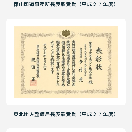
郡山国道事務所長表彰受賞（平成２７年度）
東北地方整備局長表彰受賞（平成２７年度）