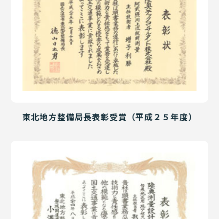
東北地方整備局長表彰受賞（平成２５年度）