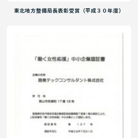
東北地方整備局長表彰受賞（平成３０年度）