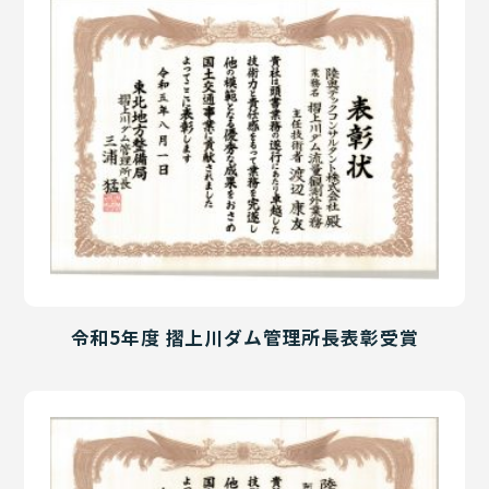
令和5年度 摺上川ダム管理所長表彰受賞