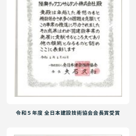
令和５年度 全日本建設技術協会会長賞受賞