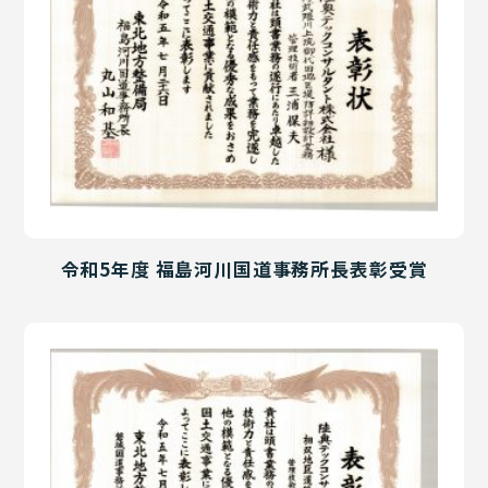
令和5年度 福島河川国道事務所長表彰受賞