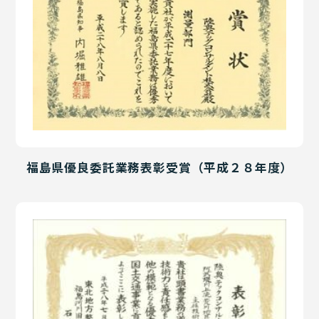
福島県優良委託業務表彰受賞（平成２８年度）