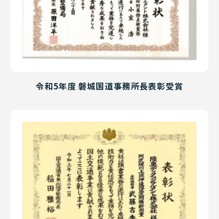
令和5年度 磐城国道事務所長表彰受賞