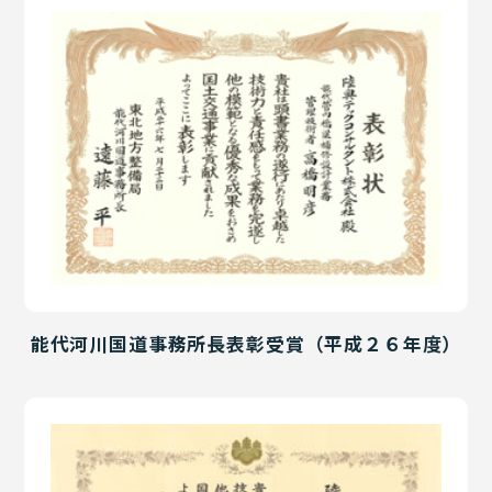
能代河川国道事務所長表彰受賞（平成２６年度）