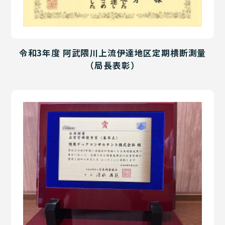
令和3年度 阿武隈川上流伊達地区定期横断測量
（局長表彰）