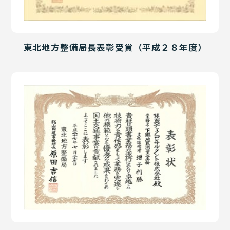
東北地方整備局長表彰受賞（平成２８年度）