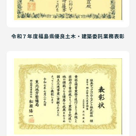
令和７年度福島県優良土木・建築委託業務表彰