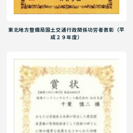
東北地方整備局国土交通行政関係功労者表彰（平
成２９年度）