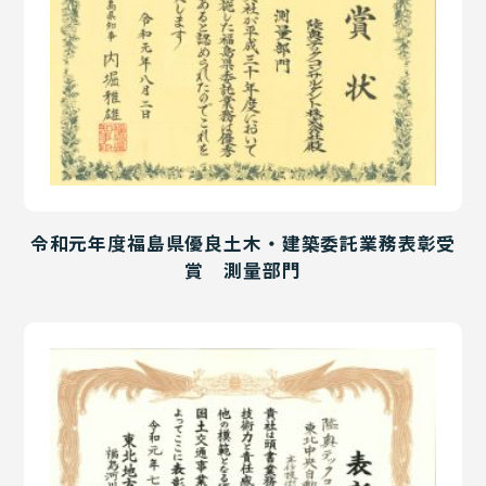
令和元年度福島県優良土木・建築委託業務表彰受
賞 測量部門