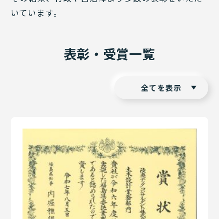
いています。
表彰・受賞一覧
全てを表示