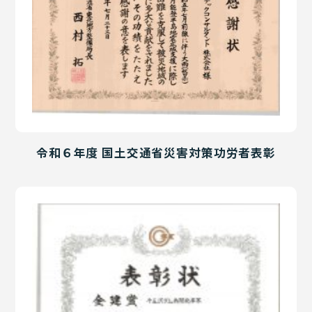
令和６年度 国土交通省災害対策功労者表彰