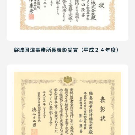
磐城国道事務所長表彰受賞（平成２４年度）