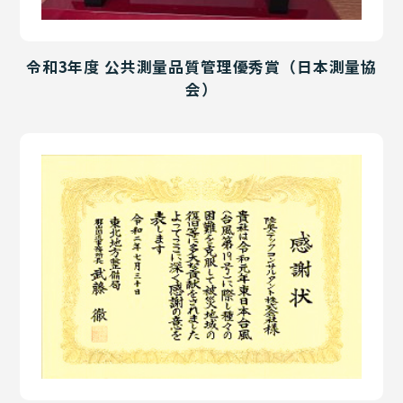
令和3年度 公共測量品質管理優秀賞（日本測量協
会）