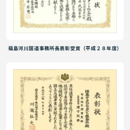
福島河川国道事務所長表彰受賞（平成２８年度）