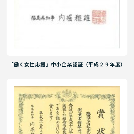
「働く女性応援」中小企業認証（平成２９年度）