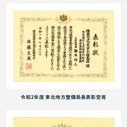
令和2年度 東北地方整備局長表彰受賞