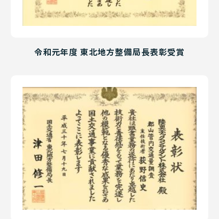
令和元年度 東北地方整備局長表彰受賞