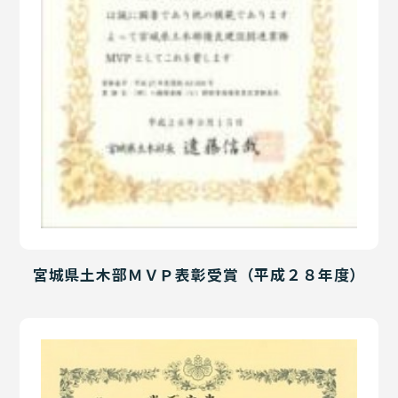
宮城県土木部ＭＶＰ表彰受賞（平成２８年度）