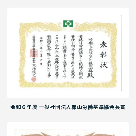
令和６年度 一般社団法人郡山労働基準協会長賞