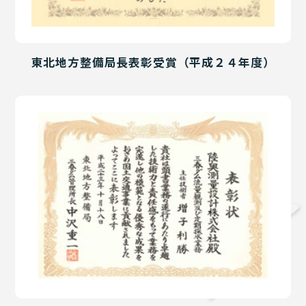
東北地方整備局長表彰受賞（平成２４年度）