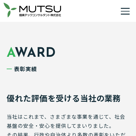
AWARD
表彰実績
優れた評価を受ける当社の業務
当社はこれまで、さまざまな事業を通じて、社会
基盤の安全・安心を提供してまいりました。
その結果、行政や自治体より多数の表彰をいただ