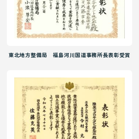
東北地方整備局 福島河川国道事務所長表彰受賞