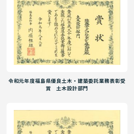
令和元年度福島県優良土木・建築委託業務表彰受
賞 土木設計部門