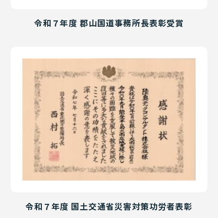
令和７年度 郡山国道事務所長表彰受賞
令和７年度 国土交通省災害対策功労者表彰