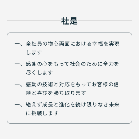
社是
全社員の物心両面における幸福を実現
します
感謝の心をもって社会のために全力を
尽くします
感動の技術と対応をもってお客様の信
頼と喜びを勝ち取ります
絶えず成長と進化を続け限りなき未来
に挑戦します