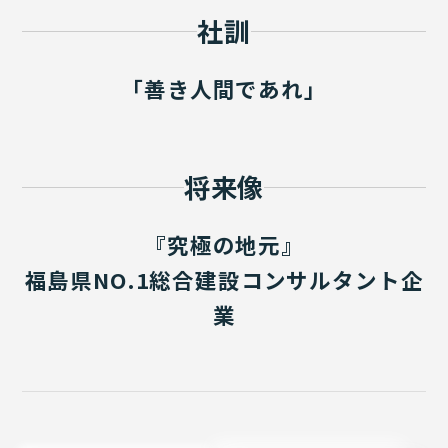
社訓
「善き人間であれ」
将来像
『究極の地元』
福島県NO.1総合建設コンサルタント企
業