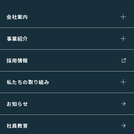
会社案内
事業紹介
採用情報
私たちの取り組み
お知らせ
社員教育