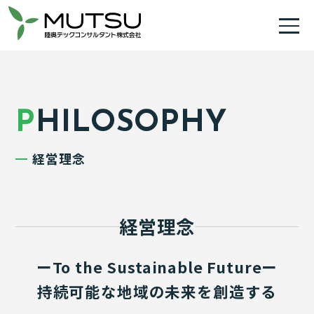
PHILOSOPHY
経営理念
経営理念
ーTo the Sustainable Futureー
持続可能な地域の未来を創造する