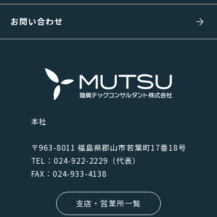
お問い合わせ
本社
〒963-8011 福島県郡⼭市若葉町17番18号
TEL：024-922-2229（代表）
FAX：024-933-4138
支店・営業所一覧