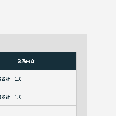
業務内容
備設計 1式
細設計 1式