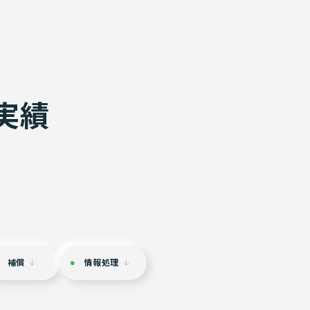
実績
補償
情報処理