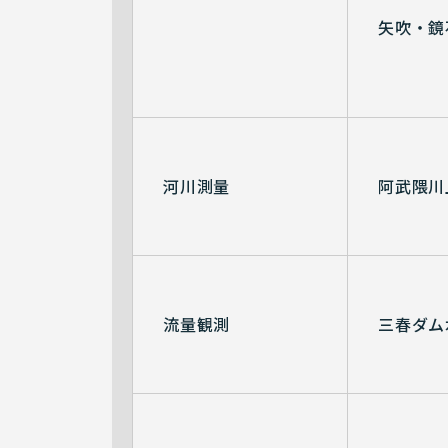
矢吹・鏡
河川測量
阿武隈川
流量観測
三春ダム