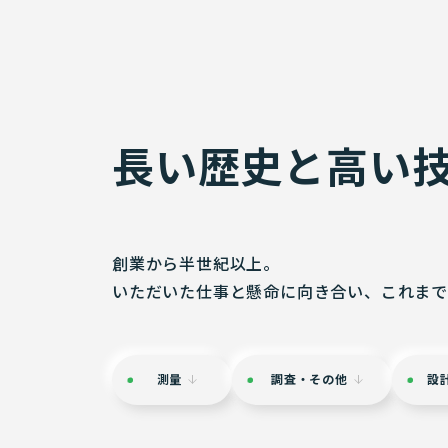
長い歴史と高い
創業から半世紀以上。
いただいた仕事と懸命に向き合い、これまで
測量
調査・その他
設