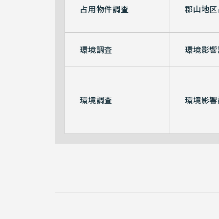
占用物件調査
郡山地区
環境調査
環境影響
環境調査
環境影響