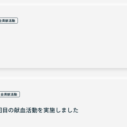
会貢献活動
社会貢献活動
回目の献血活動を実施しました