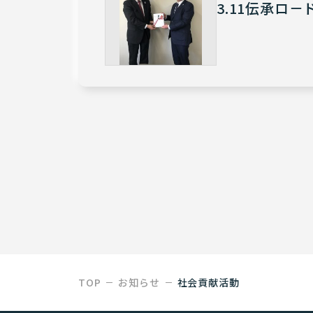
3.11伝承ロ
TOP
お知らせ
社会貢献活動