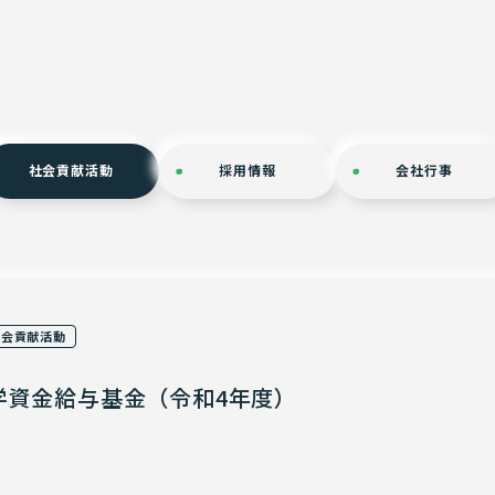
社会貢献活動
採用情報
会社⾏事
社会貢献活動
学資金給与基金（令和4年度）