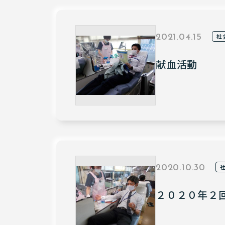
社
2021.04.15
献血活動
2020.10.30
２０２０年２