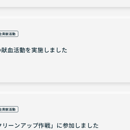
会貢献活動
目の献血活動を実施しました
会貢献活動
クリーンアップ作戦」に参加しました