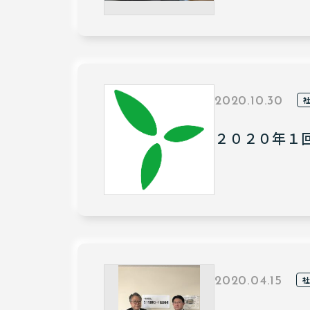
2020.10.30
２０２０年１
2020.04.15