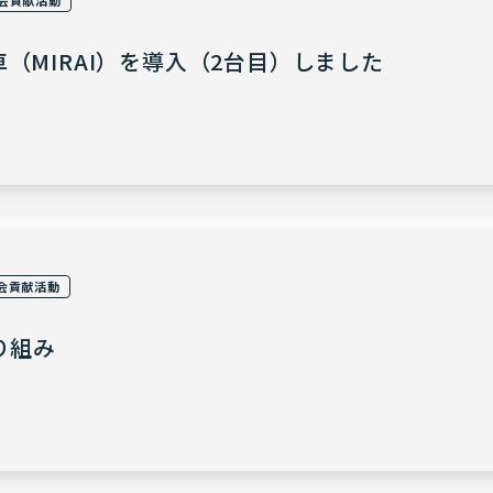
（MIRAI）を導入（2台目）しました
会貢献活動
り組み