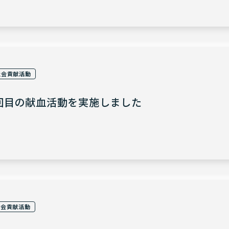
社会貢献活動
回目の献血活動を実施しました
社会貢献活動