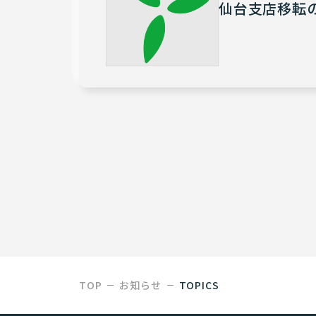
仙台支店移転
TOP
お知らせ
TOPICS