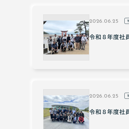
2026.06.25
令和８年度社
2026.06.25
令和８年度社