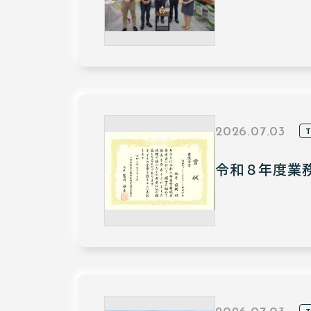
2026.07.03
令和８年度業