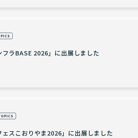
PICS
フラBASE 2026」に出展しました
TOPICS
ェスこおりやま2026」に出展しました