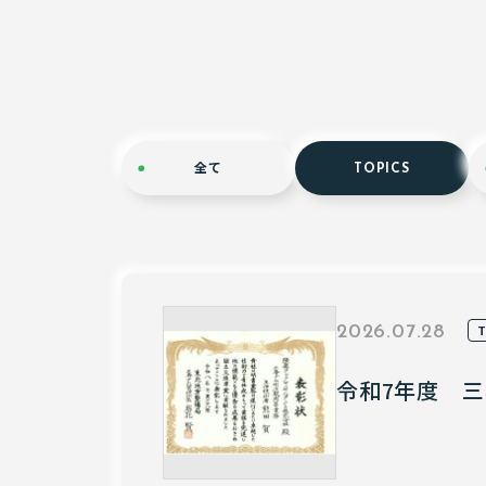
全て
TOPICS
2026.07.28
令和7年度 