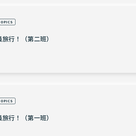
TOPICS
員旅行！（第二班）
TOPICS
員旅行！（第一班）