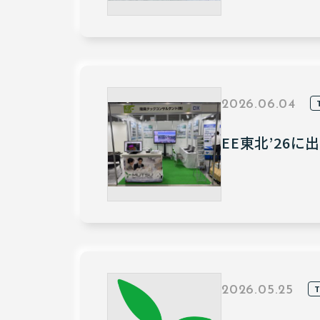
2026.06.04
EE東北’26
2026.05.25