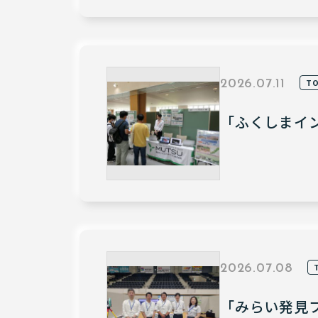
TO
2026.07.11
「ふくしまイン
2026.07.08
「みらい発見フ